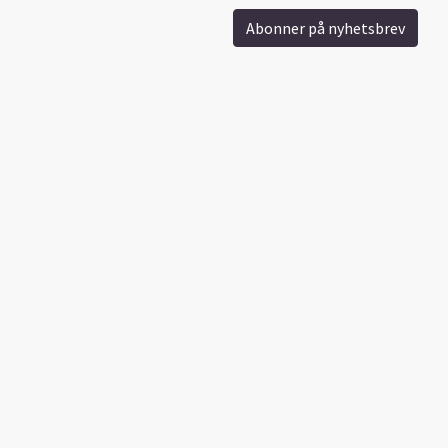
Abonner på nyhetsbrev