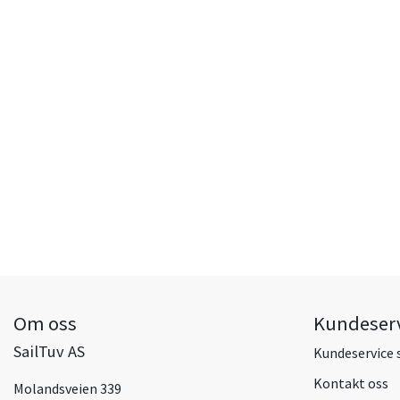
Om oss
Kundeser
SailTuv AS
Kundeservice 
Kontakt oss
Molandsveien 339