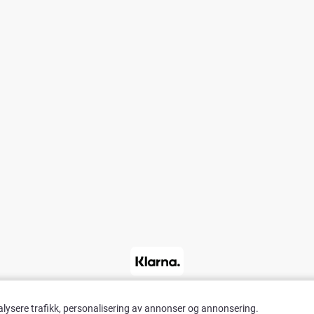
alysere trafikk, personalisering av annonser og annonsering.