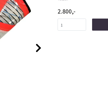
2.800,-