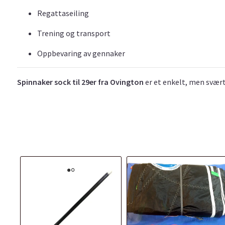
Regattaseiling
Trening og transport
Oppbevaring av gennaker
Spinnaker sock til 29er fra Ovington
er et enkelt, men svært