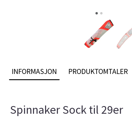
INFORMASJON
PRODUKTOMTALER
Spinnaker Sock til 29er