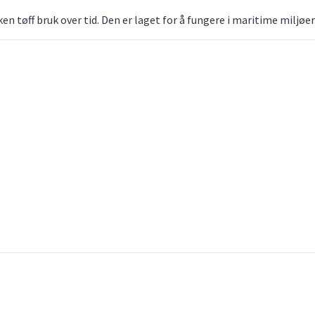
en tøff bruk over tid. Den er laget for å fungere i maritime miljø