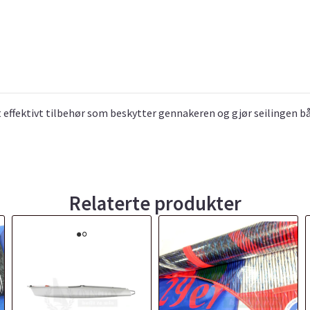
 effektivt tilbehør som beskytter gennakeren og gjør seilingen b
Relaterte produkter