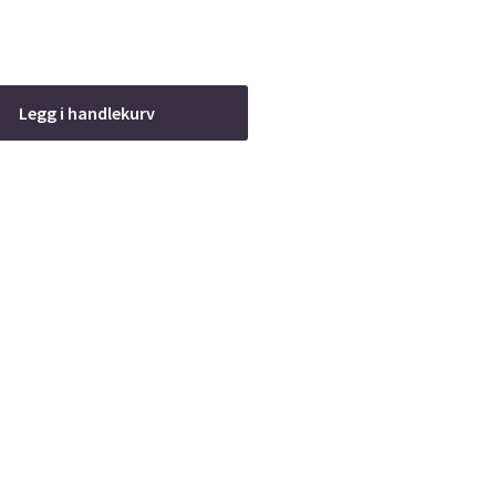
Legg i handlekurv