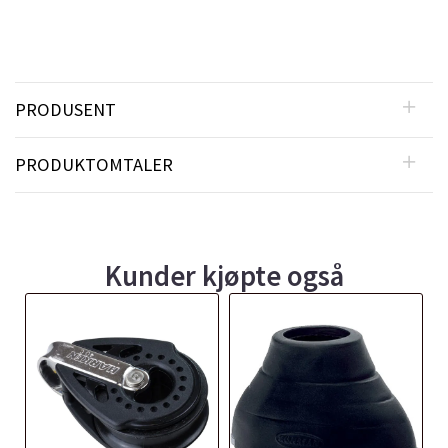
PRODUSENT
PRODUKTOMTALER
Kunder kjøpte også