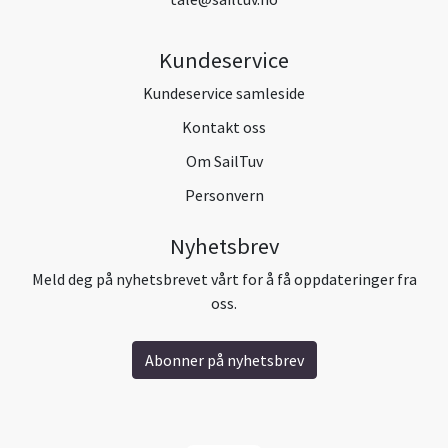
Kundeservice
Kundeservice samleside
Kontakt oss
Om SailTuv
Personvern
Nyhetsbrev
Meld deg på nyhetsbrevet vårt for å få oppdateringer fra
oss.
Abonner på nyhetsbrev