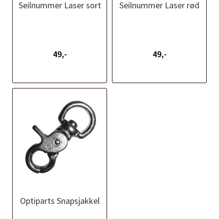
Seilnummer Laser sort
Seilnummer Laser rød
49,-
49,-
Optiparts Snapsjakkel