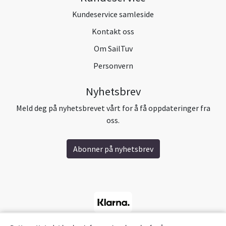
Kundeservice samleside
Kontakt oss
Om SailTuv
Personvern
Nyhetsbrev
Meld deg på nyhetsbrevet vårt for å få oppdateringer fra
oss.
Abonner på nyhetsbrev