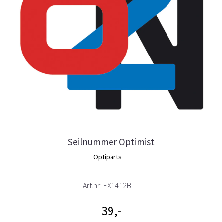
Seilnummer Optimist
Optiparts
Art.nr:
EX1412BL
39,-