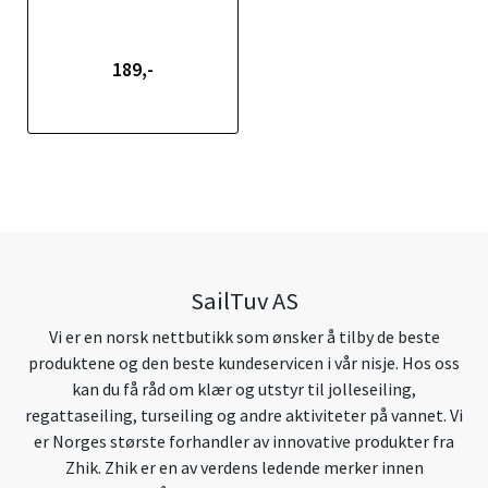
189,-
SailTuv AS
Vi er en norsk nettbutikk som ønsker å tilby de beste
produktene og den beste kundeservicen i vår nisje. Hos oss
kan du få råd om klær og utstyr til jolleseiling,
regattaseiling, turseiling og andre aktiviteter på vannet. Vi
er Norges største forhandler av innovative produkter fra
Zhik. Zhik er en av verdens ledende merker innen