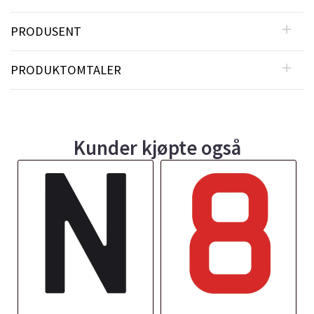
PRODUSENT
PRODUKTOMTALER
Kunder kjøpte også