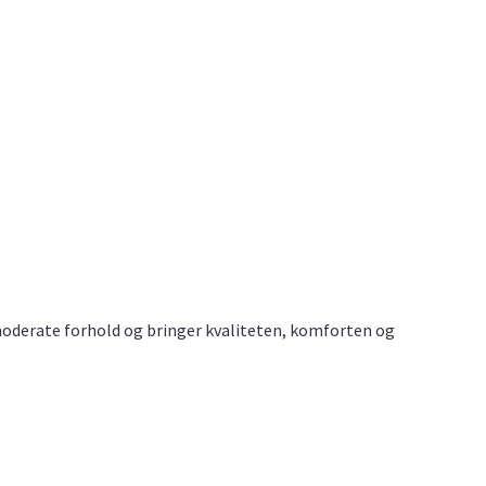
r moderate forhold og bringer kvaliteten, komforten og