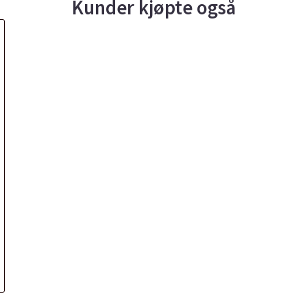
Kunder kjøpte også