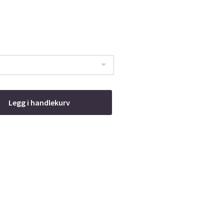
Legg i handlekurv