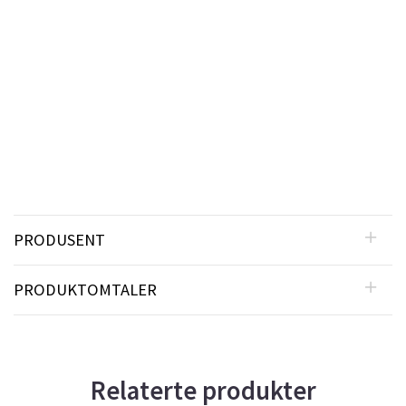
PRODUSENT
PRODUKTOMTALER
Relaterte produkter