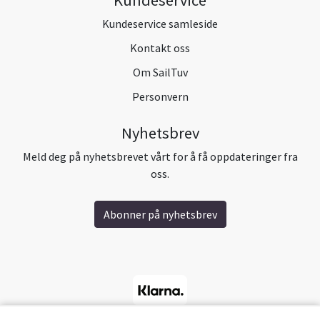
Kundeservice
Kundeservice samleside
Kontakt oss
Om SailTuv
Personvern
Nyhetsbrev
Meld deg på nyhetsbrevet vårt for å få oppdateringer fra
oss.
Abonner på nyhetsbrev