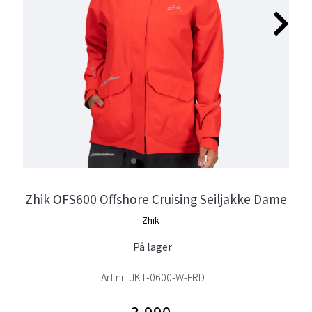
Zhik OFS600 Offshore Cruising Seiljakke Dame
Zhik
På lager
Art.nr:
JKT-0600-W-FRD