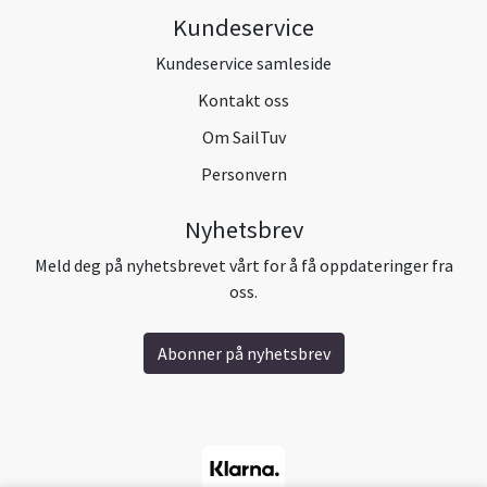
Kundeservice
Kundeservice samleside
Kontakt oss
Om SailTuv
Personvern
Nyhetsbrev
Meld deg på nyhetsbrevet vårt for å få oppdateringer fra
oss.
Abonner på nyhetsbrev