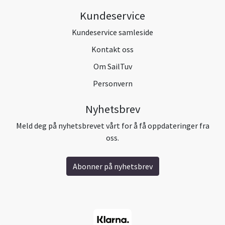
Kundeservice
Kundeservice samleside
Kontakt oss
Om SailTuv
Personvern
Nyhetsbrev
Meld deg på nyhetsbrevet vårt for å få oppdateringer fra
oss.
Abonner på nyhetsbrev