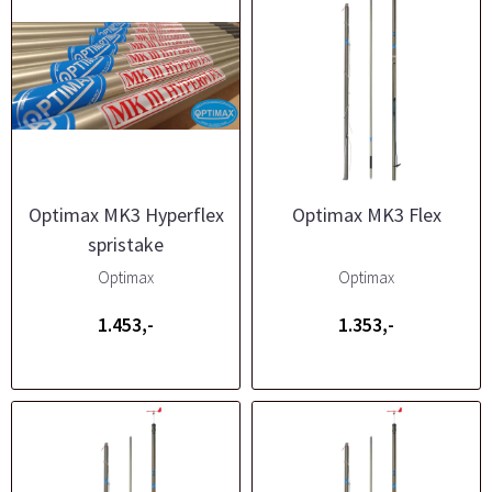
Optimax MK3 Hyperflex
Optimax MK3 Flex
spristake
Optimax
Optimax
1.453,-
1.353,-