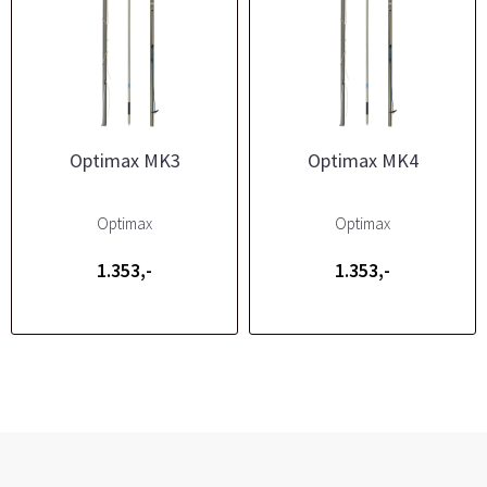
Optimax MK3
Optimax MK4
Optimax
Optimax
1.353,-
1.353,-