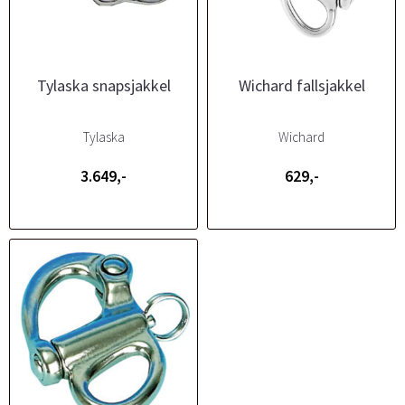
Tylaska snapsjakkel
Wichard fallsjakkel
Tylaska
Wichard
3.649,-
629,-