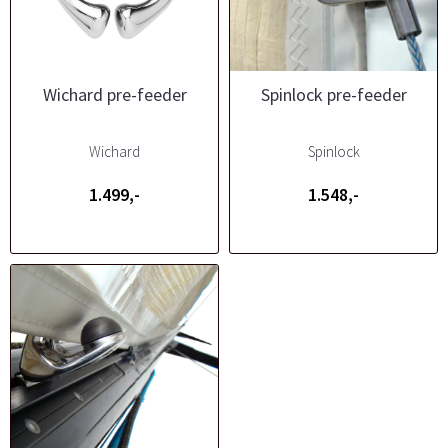
Wichard pre-feeder
Spinlock pre-feeder
Wichard
Spinlock
1.499,-
1.548,-