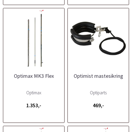
Optimax MK3 Flex
Optimist mastesikring
Optimax
Optiparts
1.353,-
469,-