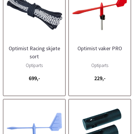
Optimist Racing skjøte
Optimist vaker PRO
sort
Optiparts
Optiparts
699,-
229,-