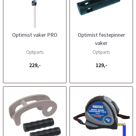
Optimist vaker PRO
Optimist festepinner
vaker
Optiparts
Optiparts
229,-
129,-