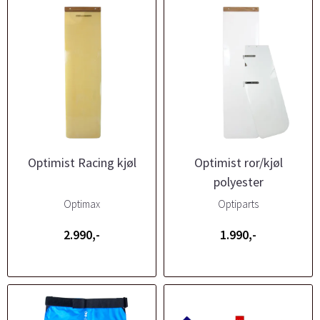
Optimist Racing kjøl
Optimist ror/kjøl
polyester
Optimax
Optiparts
2.990,-
1.990,-