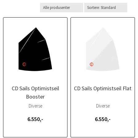
CD Sails Optimistseil
CD Sails Optimistseil Flat
Booster
Diverse
Diverse
6.550,-
6.550,-