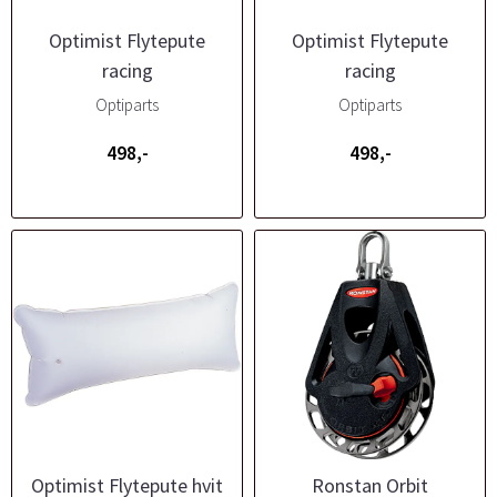
Optimist Flytepute
Optimist Flytepute
racing
racing
Optiparts
Optiparts
498,-
498,-
Optimist Flytepute hvit
Ronstan Orbit