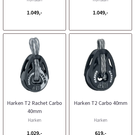
1.049,-
1.049,-
Harken T2 Rachet Carbo
Harken T2 Carbo 40mm
40mm
Harken
Harken
1.029,-
619,-