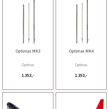
Optimax MK3
Optimax MK4
Optimax
Optimax
1.353,-
1.353,-