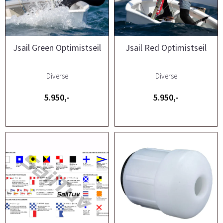
Jsail Green Optimistseil
Jsail Red Optimistseil
Diverse
Diverse
5.950,-
5.950,-