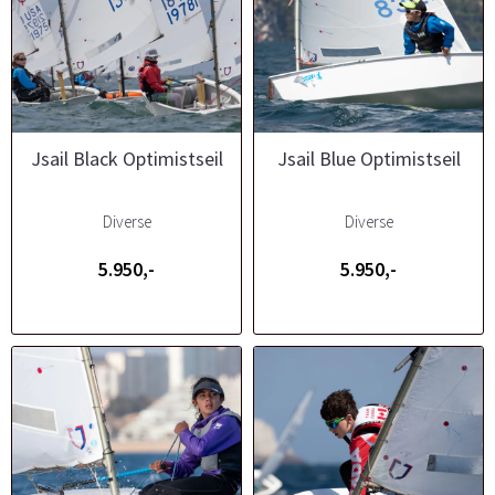
Jsail Black Optimistseil
Jsail Blue Optimistseil
Diverse
Diverse
5.950,-
5.950,-