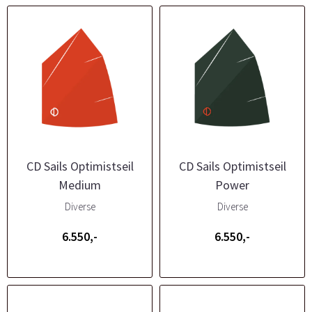
CD Sails Optimistseil
CD Sails Optimistseil
Medium
Power
Diverse
Diverse
6.550,-
6.550,-