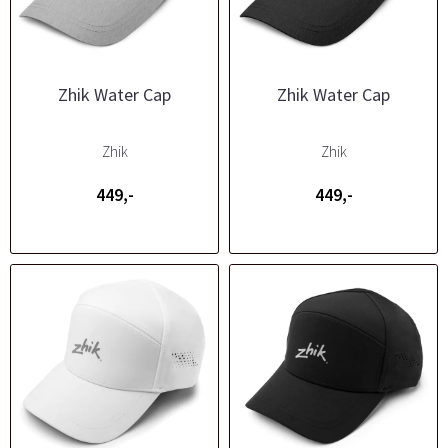
Zhik Water Cap
Zhik Water Cap
Zhik
Zhik
449,-
449,-