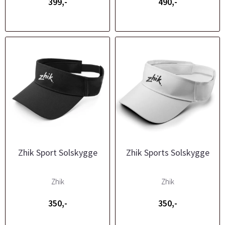
399,-
490,-
Zhik Sport Solskygge
Zhik Sports Solskygge
Zhik
Zhik
350,-
350,-