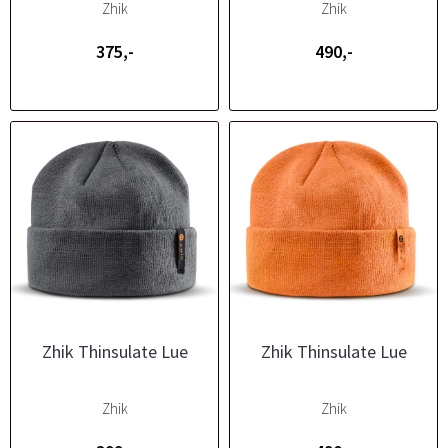
Zhik
Zhik
375,-
490,-
Zhik Thinsulate Lue
Zhik Thinsulate Lue
Zhik
Zhik