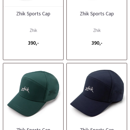
Zhik Sports Cap
Zhik Sports Cap
Zhik
Zhik
390,-
390,-
Zhik Sports Cap
Zhik Sports Cap