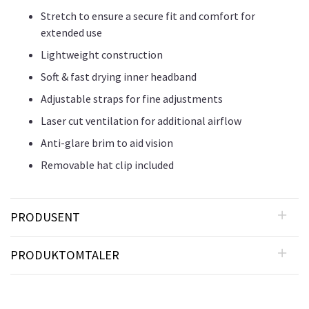
Stretch to ensure a secure fit and comfort for
extended use
Lightweight construction
Soft & fast drying inner headband
Adjustable straps for fine adjustments
Laser cut ventilation for additional airflow
Anti-glare brim to aid vision
Removable hat clip included
PRODUSENT
PRODUKTOMTALER