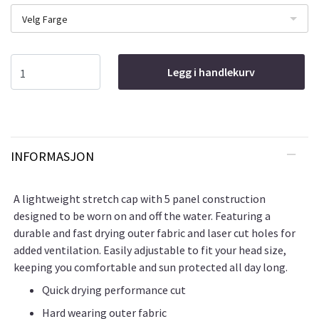
Velg Farge
Legg i handlekurv
INFORMASJON
A lightweight stretch cap with 5 panel construction
designed to be worn on and off the water. Featuring a
durable and fast drying outer fabric and laser cut holes for
added ventilation. Easily adjustable to fit your head size,
keeping you comfortable and sun protected all day long.
Quick drying performance cut
Hard wearing outer fabric