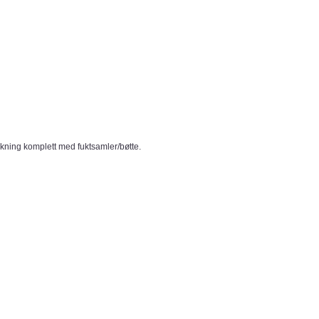
pakning komplett med fuktsamler/bøtte.