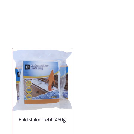
Fuktsluker refill 450g