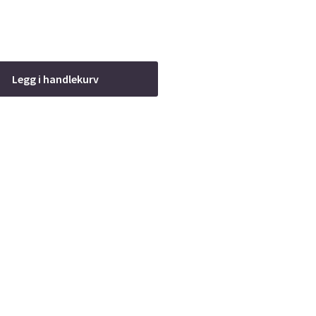
Legg i handlekurv