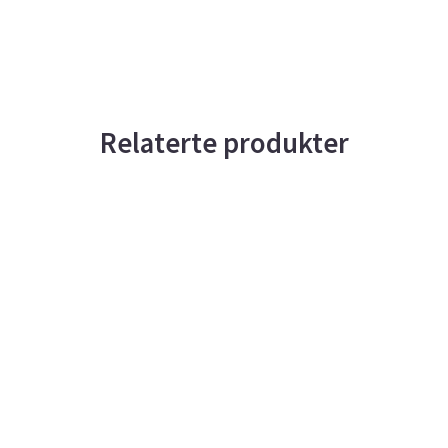
Relaterte produkter