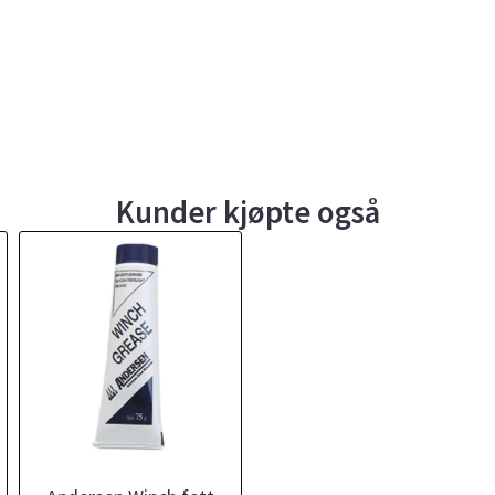
Kunder kjøpte også