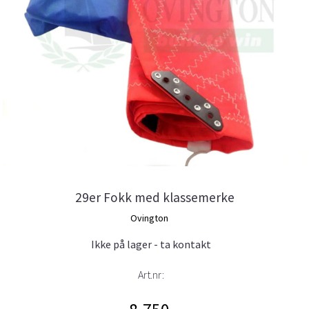
29er Fokk med klassemerke
Ovington
Ikke på lager - ta kontakt
Art.nr: