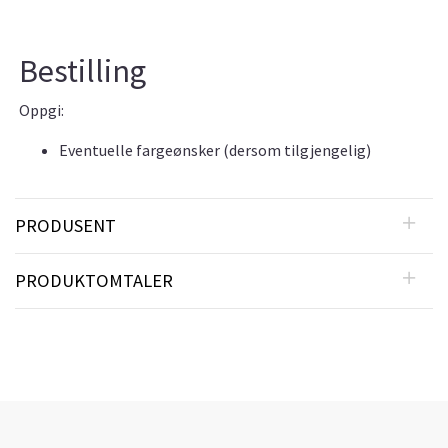
Bestilling
Oppgi:
Eventuelle fargeønsker (dersom tilgjengelig)
PRODUSENT
PRODUKTOMTALER