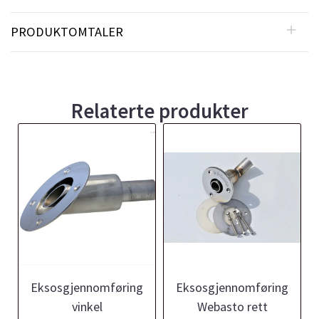
PRODUKTOMTALER
Relaterte produkter
Eksosgjennomføring
Eksosgjennomføring
vinkel
Webasto rett