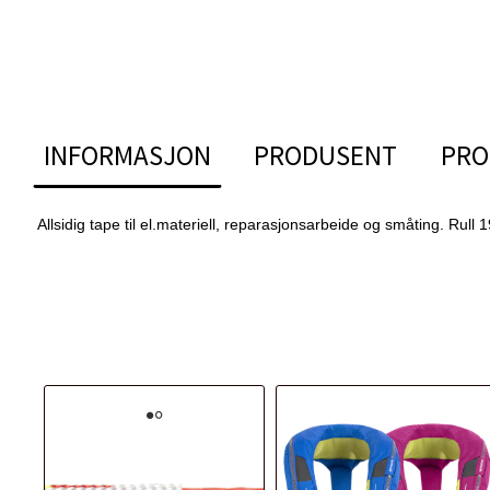
INFORMASJON
PRODUSENT
PRO
Allsidig tape til el.materiell, reparasjonsarbeide og småting. Rul