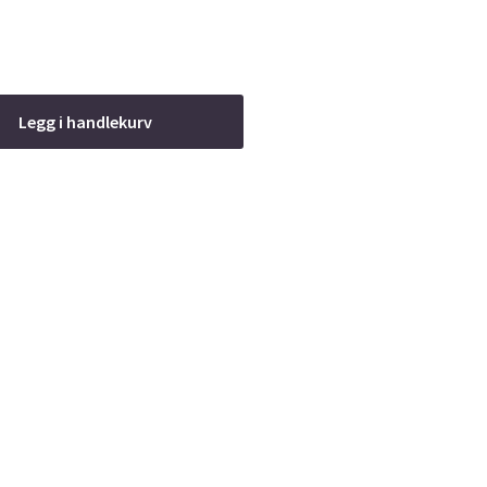
Legg i handlekurv