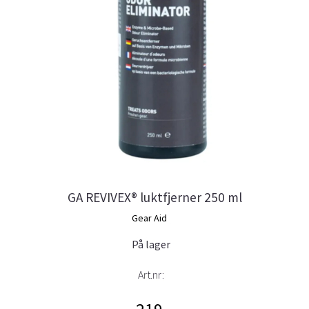
GA REVIVEX® luktfjerner 250 ml
Gear Aid
På lager
Art.nr: