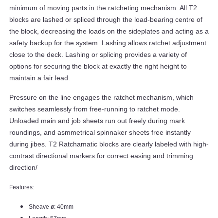
minimum of moving parts in the ratcheting mechanism. All T2
blocks are lashed or spliced through the load-bearing centre of
the block, decreasing the loads on the sideplates and acting as a
safety backup for the system. Lashing allows ratchet adjustment
close to the deck. Lashing or splicing provides a variety of
options for securing the block at exactly the right height to
maintain a fair lead.
Pressure on the line engages the ratchet mechanism, which
switches seamlessly from free-running to ratchet mode.
Unloaded main and job sheets run out freely during mark
roundings, and asmmetrical spinnaker sheets free instantly
during jibes. T2 Ratchamatic blocks are clearly labeled with high-
contrast directional markers for correct easing and trimming
direction/
Features:
Sheave ø: 40mm