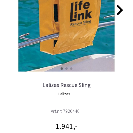
Lalizas Rescue Sling
Lalizas
Art.nr:
7920440
1.941,-