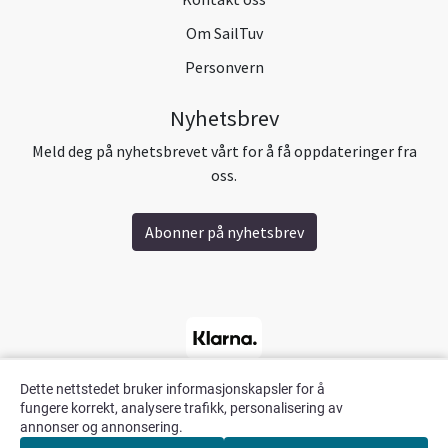
Om SailTuv
Personvern
Nyhetsbrev
Meld deg på nyhetsbrevet vårt for å få oppdateringer fra
oss.
Abonner på nyhetsbrev
Dette nettstedet bruker informasjonskapsler for å
fungere korrekt, analysere trafikk, personalisering av
annonser og annonsering.