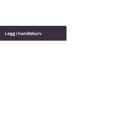
Legg i handlekurv