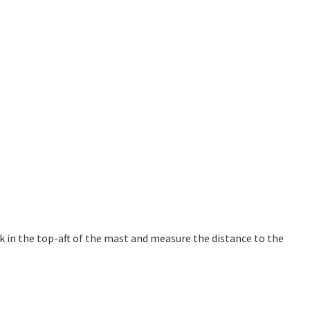
k in the top-aft of the mast and measure the distance to the