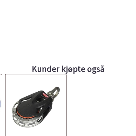
Kunder kjøpte også