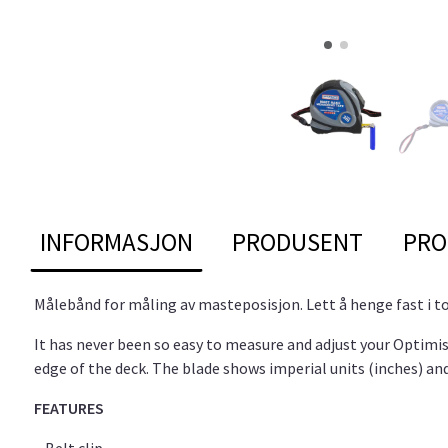
INFORMASJON
PRODUSENT
PRO
Målebånd for måling av masteposisjon. Lett å henge fast i t
It has never been so easy to measure and adjust your Optimis
edge of the deck. The blade shows imperial units (inches) an
FEATURES