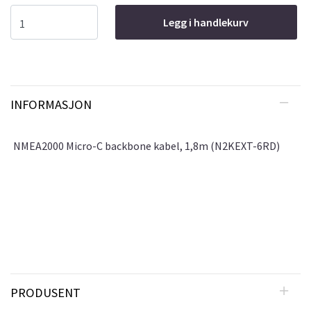
Legg i handlekurv
INFORMASJON
NMEA2000 Micro-C backbone kabel, 1,8m (N2KEXT-6RD)
PRODUSENT