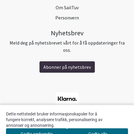
Om SailTuv
Personvern
Nyhetsbrev
Meld deg på nyhetsbrevet vårt for å få oppdateringer fra
oss.
Abonner på nyhetsbrev
Dette nettstedet bruker informasjonskapsler for å
fungere korrekt, analysere trafikk, personalisering av
annonser og annonsering.