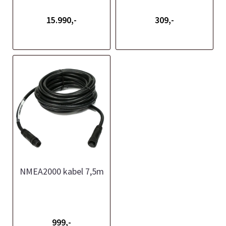
15.990,-
309,-
NMEA2000 kabel 7,5m
999,-