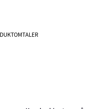
DUKTOMTALER