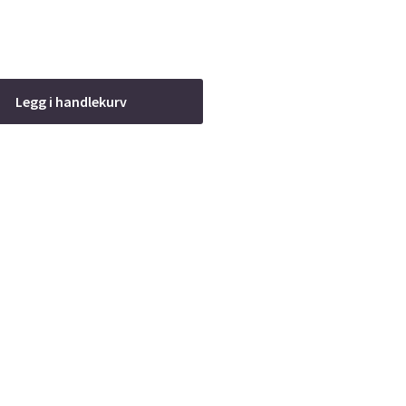
Legg i handlekurv