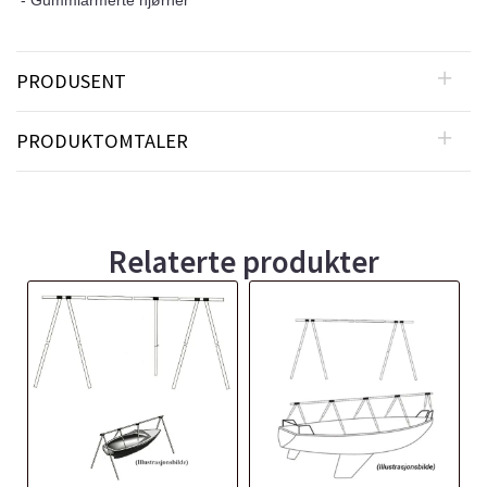
- Gummiarmerte hjørner
PRODUSENT
PRODUKTOMTALER
Relaterte produkter