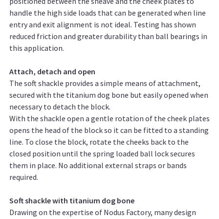
positioned between the sheave and the cheek plates to
handle the high side loads that can be generated when line
entry and exit alignment is not ideal. Testing has shown
reduced friction and greater durability than ball bearings in
this application.
Attach, detach and open
The soft shackle provides a simple means of attachment,
secured with the titanium dog bone but easily opened when
necessary to detach the block.
With the shackle open a gentle rotation of the cheek plates
opens the head of the block so it can be fitted to a standing
line. To close the block, rotate the cheeks back to the
closed position until the spring loaded ball lock secures
them in place. No additional external straps or bands
required.
Soft shackle with titanium dog bone
Drawing on the expertise of Nodus Factory, many design