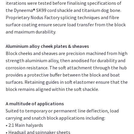
iterations were tested before finalising specifications of
the Dyneema® SK99 cord shackle and titanium dog bone.
Proprietary Nodus Factory splicing techniques and fibre
surface coating ensure secure load transfer from the block
and maximum durability.
Aluminium alloy cheek plates & sheaves
Block cheeks and sheaves are precision machined from high
strength aluminium alloy, then anodised for durability and
corrosion resistance. The soft attachment through the hub
provides a protective buffer between the block and boat
surfaces. Retaining guides in soft elastomer ensure that the
block remains aligned within the soft shackle.
A multitude of applications
Suited to temporary or permanent line deflection, load
carrying and snatch block applications including:
• 2:1 Main halyards
• Headsail and spinnaker sheets