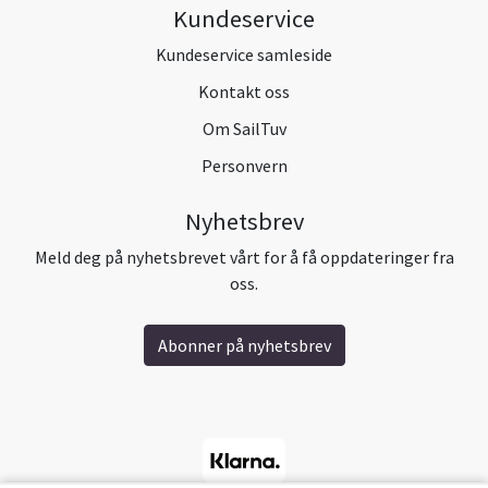
Kundeservice
Kundeservice samleside
Kontakt oss
Om SailTuv
Personvern
Nyhetsbrev
Meld deg på nyhetsbrevet vårt for å få oppdateringer fra
oss.
Abonner på nyhetsbrev