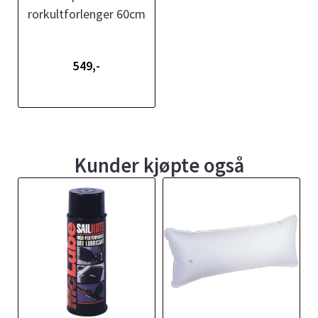
rorkultforlenger 60cm
549,-
Kunder kjøpte også