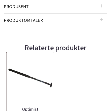
PRODUSENT
PRODUKTOMTALER
Relaterte produkter
Optimist