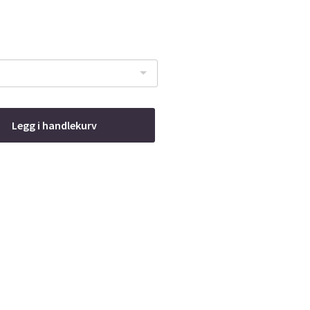
Legg i handlekurv