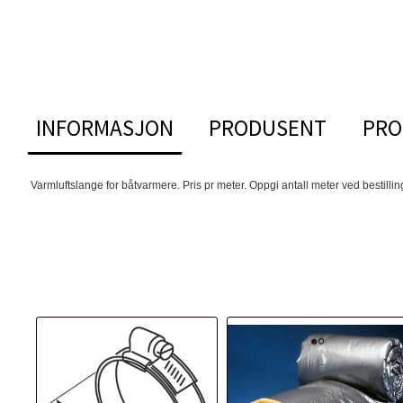
INFORMASJON
PRODUSENT
PRO
Varmluftslange for båtvarmere. Pris pr meter. Oppgi antall meter ved bestillin