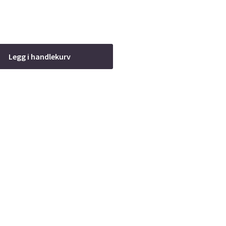
Legg i handlekurv