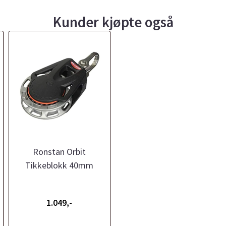
Kunder kjøpte også
Ronstan Orbit
Tikkeblokk 40mm
1.049,-