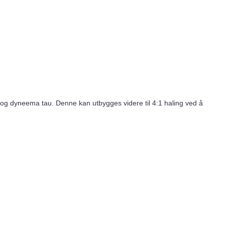
 og dyneema tau. Denne kan utbygges videre til 4:1 haling ved å