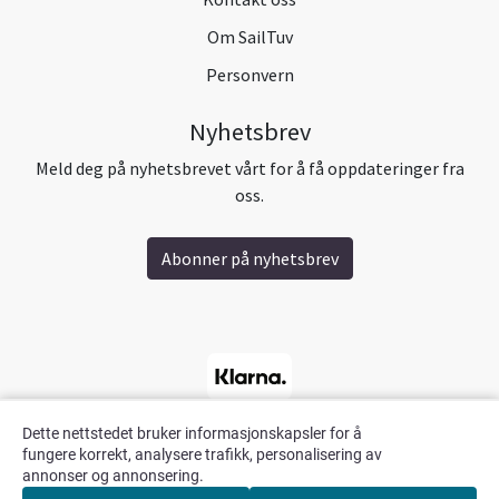
Om SailTuv
Personvern
Nyhetsbrev
Meld deg på nyhetsbrevet vårt for å få oppdateringer fra
oss.
Abonner på nyhetsbrev
Dette nettstedet bruker informasjonskapsler for å
fungere korrekt, analysere trafikk, personalisering av
annonser og annonsering.