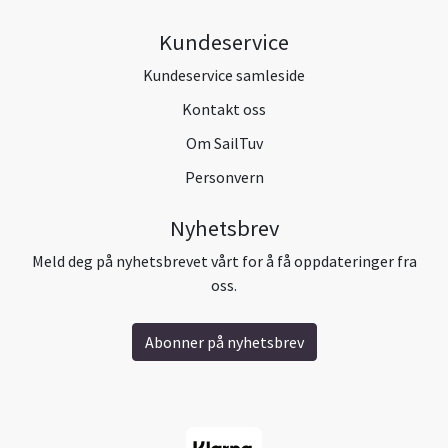
Kundeservice
Kundeservice samleside
Kontakt oss
Om SailTuv
Personvern
Nyhetsbrev
Meld deg på nyhetsbrevet vårt for å få oppdateringer fra
oss.
Abonner på nyhetsbrev