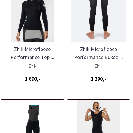
Zhik Microfleece
Zhik Microfleece
Performance Top ...
Performance Bukse ...
Zhik
Zhik
1.690,-
1.290,-