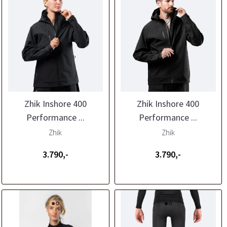
Zhik Inshore 400
Zhik Inshore 400
Performance ...
Performance ...
Zhik
Zhik
3.790,-
3.790,-