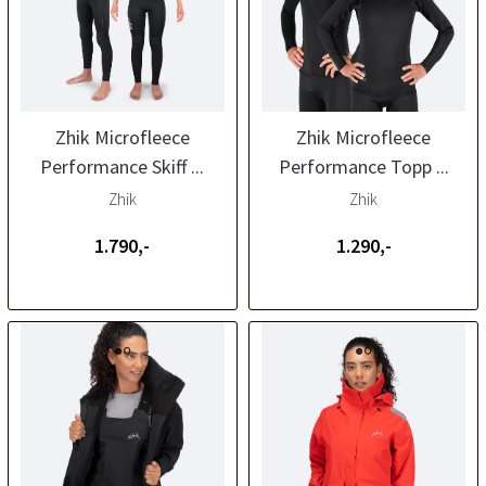
Zhik Microfleece
Zhik Microfleece
Performance Skiff ...
Performance Topp ...
Zhik
Zhik
1.790,-
1.290,-