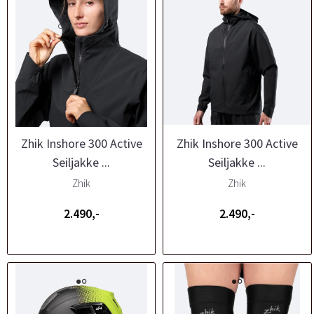
Zhik Inshore 300 Active
Zhik Inshore 300 Active
Seiljakke ...
Seiljakke ...
Zhik
Zhik
2.490,-
2.490,-