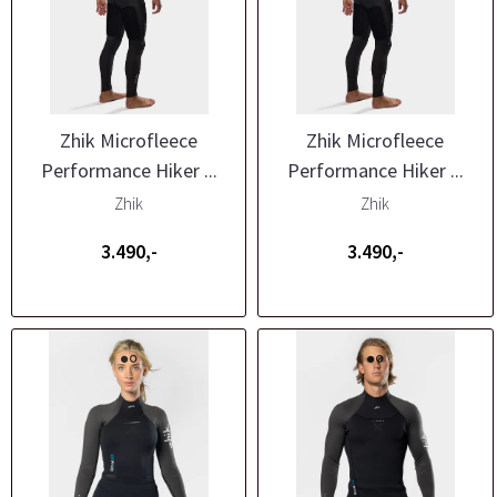
Zhik Microfleece
Zhik Microfleece
Performance Hiker ...
Performance Hiker ...
Zhik
Zhik
3.490,-
3.490,-