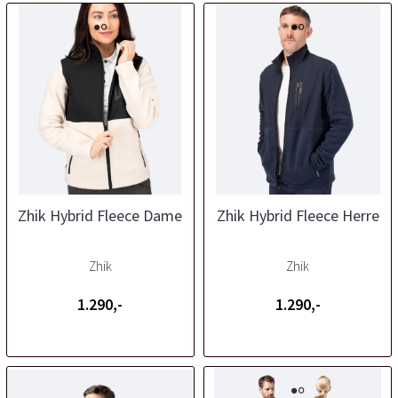
Zhik Hybrid Fleece Dame
Zhik Hybrid Fleece Herre
Zhik
Zhik
1.290,-
1.290,-