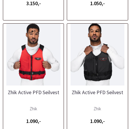
3.150,-
1.050,-
Zhik Active PFD Seilvest
Zhik Active PFD Seilvest
Zhik
Zhik
1.090,-
1.090,-