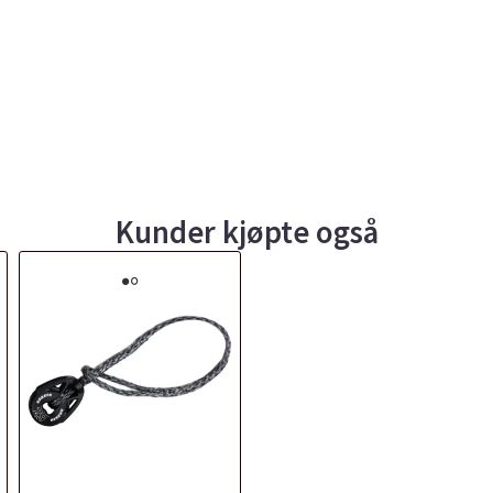
Kunder kjøpte også