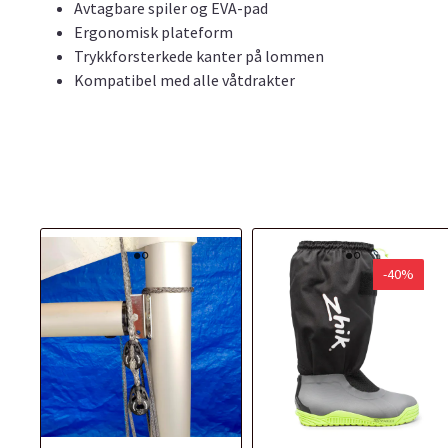
Avtagbare spiler og EVA-pad
Ergonomisk plateform
Trykkforsterkede kanter på lommen
Kompatibel med alle våtdrakter
-40%