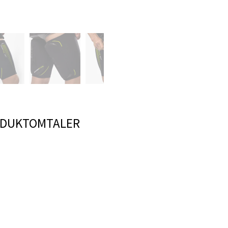
DUKTOMTALER