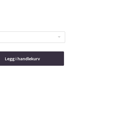
Legg i handlekurv