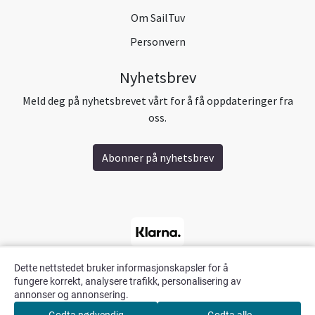
Om SailTuv
Personvern
Nyhetsbrev
Meld deg på nyhetsbrevet vårt for å få oppdateringer fra
oss.
Abonner på nyhetsbrev
Dette nettstedet bruker informasjonskapsler for å
fungere korrekt, analysere trafikk, personalisering av
annonser og annonsering.