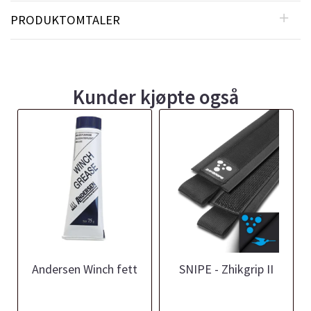
PRODUKTOMTALER
Kunder kjøpte også
Andersen Winch fett
SNIPE - Zhikgrip II