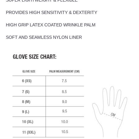
SUPER LIGHTWEIGHT & FLEXIBLE
PROVIDES HIGH SENSITIVITY & DEXTERITY
HIGH GRIP LATEX COATED WRINKLE PALM
SOFT AND SEAMLESS NYLON LINER