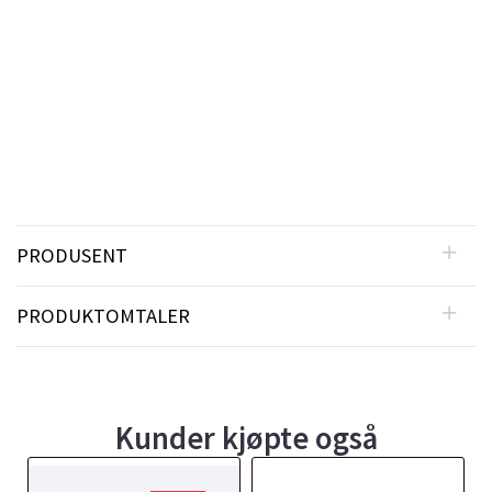
PRODUSENT
PRODUKTOMTALER
Kunder kjøpte også