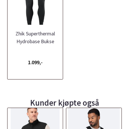
Zhik Superthermal
Hydrobase Bukse
1.099,-
Kunder kjøpte også