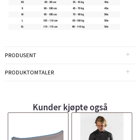
PRODUSENT
PRODUKTOMTALER
Kunder kjøpte også