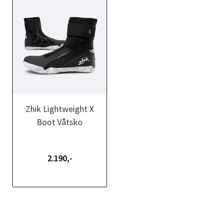
Zhik Lightweight X
Boot Våtsko
2.190,-