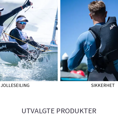
JOLLESEILING
SIKKERHET
UTVALGTE PRODUKTER