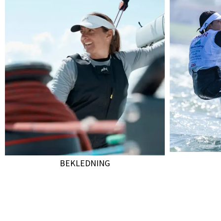
BEKLEDNING