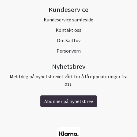
Kundeservice
Kundeservice samleside
Kontakt oss
Om SailTuv
Personvern
Nyhetsbrev
Meld deg på nyhetsbrevet vårt for å få oppdateringer fra
oss.
Abonner på nyhetsbrev