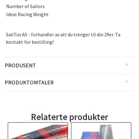
Number of Sailors
Ideal Racing Weight
SailTuv AS - forhandler av alt du trenger til din 29er. Ta
kontakt for bestilling!
PRODUSENT
PRODUKTOMTALER
Relaterte produkter