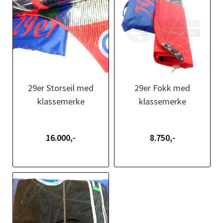
29er Storseil med
29er Fokk med
klassemerke
klassemerke
16.000,-
8.750,-