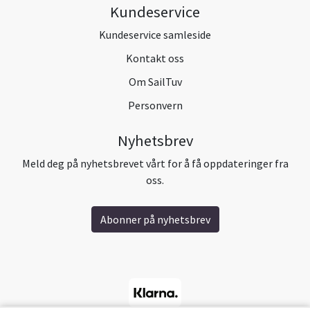
Kundeservice
Kundeservice samleside
Kontakt oss
Om SailTuv
Personvern
Nyhetsbrev
Meld deg på nyhetsbrevet vårt for å få oppdateringer fra
oss.
Abonner på nyhetsbrev