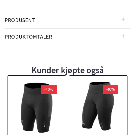
PRODUSENT
PRODUKTOMTALER
Kunder kjøpte også
-40%
-40%