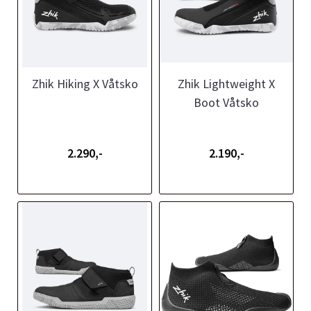
Zhik Hiking X Våtsko
Zhik Lightweight X
Boot Våtsko
2.290,-
2.190,-