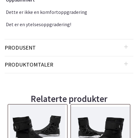
Dette er ikke en komfortoppgradering
Det er en ytelsesoppgradering!
PRODUSENT
PRODUKTOMTALER
Relaterte produkter